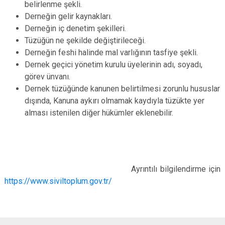
belirlenme şekli.
Derneğin gelir kaynakları.
Derneğin iç denetim şekilleri.
Tüzüğün ne şekilde değiştirileceği.
Derneğin feshi halinde mal varlığının tasfiye şekli.
Dernek geçici yönetim kurulu üyelerinin adı, soyadı,
görev ünvanı.
Dernek tüzüğünde kanunen belirtilmesi zorunlu hususlar
dışında, Kanuna aykırı olmamak kaydıyla tüzükte yer
alması istenilen diğer hükümler eklenebilir.
Ayrıntılı bilgilendirme için
https://www.siviltoplum.gov.tr/